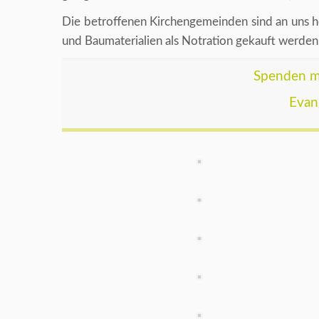
Die betroffenen Kirchengemeinden sind an uns h
und Baumaterialien als Notration gekauft werde
Spenden mi
Evan