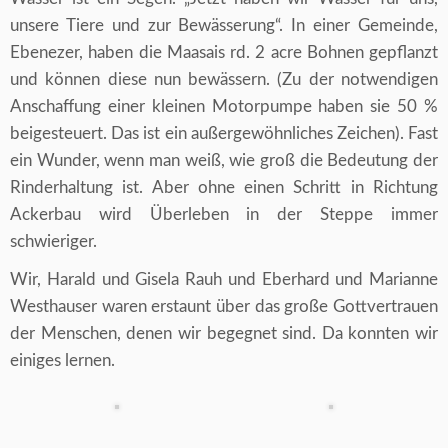
unsere Tiere und zur Bewässerung“. In einer Gemeinde,
Ebenezer, haben die Maasais rd. 2 acre Bohnen gepflanzt
und können diese nun bewässern. (Zu der notwendigen
Anschaffung einer kleinen Motorpumpe haben sie 50 %
beigesteuert. Das ist ein außergewöhnliches Zeichen). Fast
ein Wunder, wenn man weiß, wie groß die Bedeutung der
Rinderhaltung ist. Aber ohne einen Schritt in Richtung
Ackerbau wird Überleben in der Steppe immer
schwieriger.
Wir, Harald und Gisela Rauh und Eberhard und Marianne
Westhauser waren erstaunt über das große Gottvertrauen
der Menschen, denen wir begegnet sind. Da konnten wir
einiges lernen.