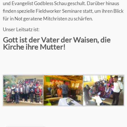
und Evangelist Godbless Schau geschult. Darüber hinaus
finden spezielle Fieldworker Seminare statt, um ihren Blick
für in Not geratene Mitchristen zu schärfen.
Unser Leitsatz ist:
Gott ist der Vater der Waisen, die
Kirche ihre Mutter!