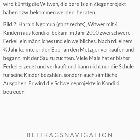
wird künftig die Witwen, die bereits ein Ziegenprojekt
haben bzw. bekommen werden, beraten.
Bild 2: Harald Ngomua (ganz rechts), Witwer mit 4
Kindern aus Kondiki, bekam im Jahr 2000 zwei schwere
Ferkel, ein männliches und ein weibliches. Nach rd. einem
¾ Jahr konnte er den Eber an den Metzger verkaufen und
begann, mit der Sau zu züchten. Viele Male hat er bisher
Ferkel erzeugt und verkauft und kann nicht nur die Schule
für seine Kinder bezahlen, sondern auch sämtliche
Ausgaben. Er wird die Schweineprojekte in Kondiki
betreuen.
BEITRAGSNAVIGATION